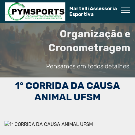
Martelli Assessoria
Esportiva
Organização e
Cronometragem
Pensamos em todos detalhes.
1º CORRIDA DA CAUSA
ANIMAL UFSM