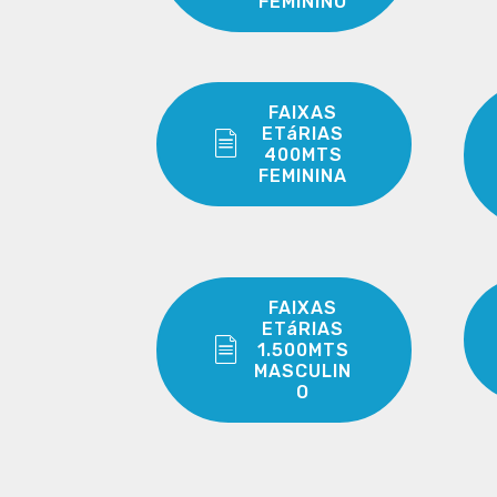
FEMININO
FAIXAS
ETáRIAS
400MTS
FEMININA
FAIXAS
ETáRIAS
1.500MTS
MASCULIN
O