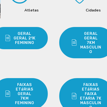
Atletas
Cidades
GERAL
GERAL
GERAL 21K
GERAL
FEMININO
7KM
MASCULIN
O
FAIXAS
FAIXAS
ETáRIAS
ETáRIAS
GERAL
FAIXA
7KM
ETARIA 7K
FEMININO
MASCULIN