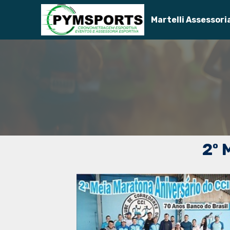
Martelli Assessori
2º