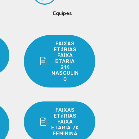
Equipes
FAIXAS
ETáRIAS
FAIXA
ETARIA
21K
MASCULIN
O
FAIXAS
ETáRIAS
FAIXA
ETARIA 7K
FEMININA