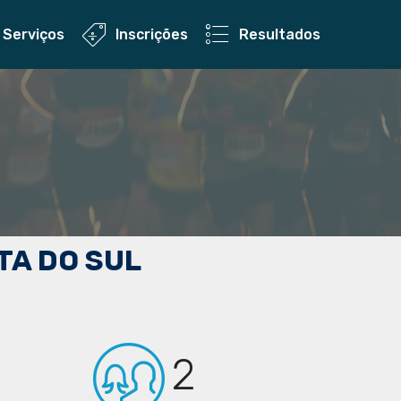
Serviços
Inscrições
Resultados
TA DO SUL
2