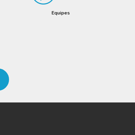
Equipes